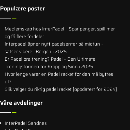
Populære poster
Medlemskap hos InterPadel – Spar penger, spill mer
og få flere fordeler
Interpadel åpner nytt padelsenter på midtun –
satser videre i Bergen i 2025
Er Padel bra trening? Padel – Den Ultimate
Treningsformen for Kropp og Sinn i 2025
Hvor lenge varer en Padel racket før den må byttes
ut?
Slik velger du riktig padel racket [oppdatert for 2024]
Våre avdelinger
InterPadel Sandnes