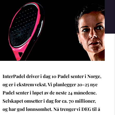
InterPadel driver i dag 10 Padel senter i Norge,
og er i ekstrem vekst. Vi planlegger 20-25 nye
Padel senter i løpet av de neste 24 månedene.
Selskapet omsetter i dag for ca. 70 millioner,
og har god lønnsomhet. Nå trenger vi DEG til å