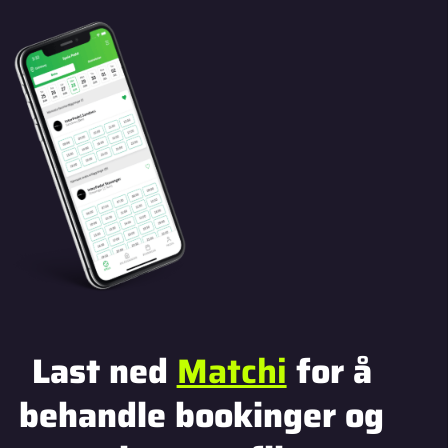
Last ned
Matchi
for å
behandle bookinger og