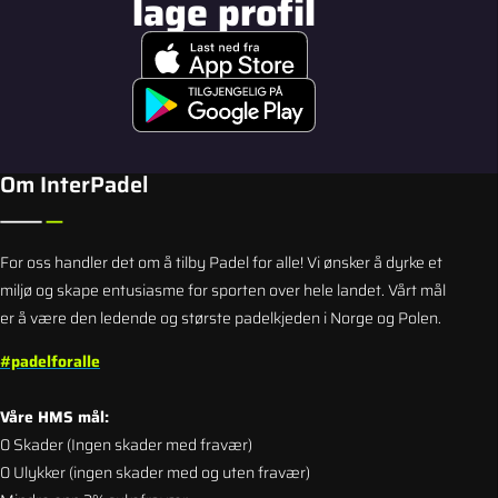
lage profil
Om InterPadel
For oss handler det om å tilby Padel for alle! Vi ønsker å dyrke et
miljø og skape entusiasme for sporten over hele landet.
Vårt mål
er å være den ledende og største padelkjeden i Norge og Polen.
#padelforalle
Våre HMS mål:
0
Skader (Ingen skader med fravær)
0 Ulykker (ingen skader med og uten fravær)