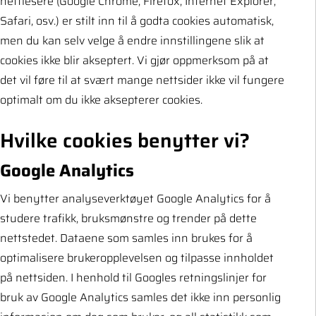
nettlesere (Google Chrome, Firefox, Internet Explorer,
Safari, osv.) er stilt inn til å godta cookies automatisk,
men du kan selv velge å endre innstillingene slik at
cookies ikke blir akseptert. Vi gjør oppmerksom på at
det vil føre til at svært mange nettsider ikke vil fungere
optimalt om du ikke aksepterer cookies.
Hvilke cookies benytter vi?
Google Analytics
Vi benytter analyseverktøyet Google Analytics for å
studere trafikk, bruksmønstre og trender på dette
nettstedet. Dataene som samles inn brukes for å
optimalisere brukeropplevelsen og tilpasse innholdet
på nettsiden. I henhold til Googles retningslinjer for
bruk av Google Analytics samles det ikke inn personlig