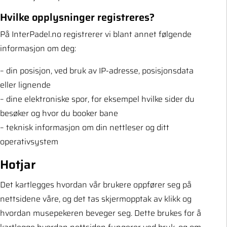
Hvilke opplysninger registreres?
På InterPadel.no registrerer vi blant annet følgende
informasjon om deg:
– din posisjon, ved bruk av IP-adresse, posisjonsdata
eller lignende
– dine elektroniske spor, for eksempel hvilke sider du
besøker og hvor du booker bane
– teknisk informasjon om din nettleser og ditt
operativsystem
Hotjar
Det kartlegges hvordan vår brukere oppfører seg på
nettsidene våre, og det tas skjermopptak av klikk og
hvordan musepekeren beveger seg. Dette brukes for å