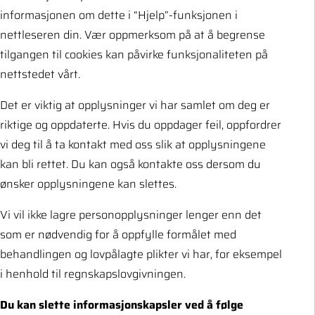
informasjonen om dette i “Hjelp”-funksjonen i
nettleseren din. Vær oppmerksom på at å begrense
tilgangen til cookies kan påvirke funksjonaliteten på
nettstedet vårt.
Det er viktig at opplysninger vi har samlet om deg er
riktige og oppdaterte. Hvis du oppdager feil, oppfordrer
vi deg til å ta kontakt med oss slik at opplysningene
kan bli rettet. Du kan også kontakte oss dersom du
ønsker opplysningene kan slettes.
Vi vil ikke lagre personopplysninger lenger enn det
som er nødvendig for å oppfylle formålet med
behandlingen og lovpålagte plikter vi har, for eksempel
i henhold til regnskapslovgivningen.
Du kan slette informasjonskapsler ved å følge