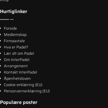
Hurtiglinker
Forside
Medlemskap
Firmaavtale
Hva er Padel?
Lær alt om Padel
Om InterPadel
Arrangement
Kontakt InterPadel
Åpenhetsloven
Cookie-erklæring (EU)
Personvernerklæring (EU)
Populære poster