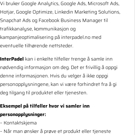
Vi bruker Google Analytics, Google Ads, Microsoft Ads,
Hotjar, Google Optimize, Linkedin Marketing Solutions,
Snapchat Ads og Facebook Business Manager til
trafikkanalyse, kommunikasjon og
kampanjeoptimalisering på interpadel.no med
eventuelle tilhørende nettsteder.
InterPadel
kan i enkelte tilfeller trenge å samle inn
nødvendig informasjon om deg. Det er frivillig å oppgi
denne informasjonen. Hvis du velger å ikke oppgi
personopplysningene, kan vi være forhindret fra å gi
deg tilgang til produktet eller tjenesten.
Eksempel på tilfeller hvor vi samler inn
personopplysninger:
– Kontaktskjema
– Når man ønsker å prøve et produkt eller tjeneste