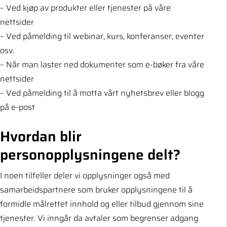
– Ved kjøp av produkter eller tjenester på våre
nettsider
– Ved påmelding til webinar, kurs, konferanser, eventer
osv.
– Når man laster ned dokumenter som e-bøker fra våre
nettsider
– Ved påmelding til å motta vårt nyhetsbrev eller blogg
på e-post
Hvordan blir
personopplysningene delt?
I noen tilfeller deler vi opplysninger også med
samarbeidspartnere som bruker opplysningene til å
formidle målrettet innhold og eller tilbud gjennom sine
tjenester. Vi inngår da avtaler som begrenser adgang