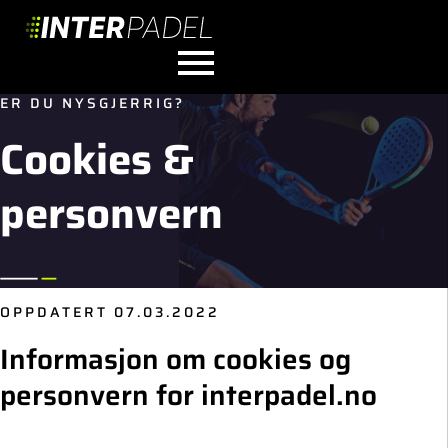
ER DU NYSGJERRIG?
Cookies &
personvern
OPPDATERT 07.03.2022
Informasjon om cookies og
personvern for interpadel.no