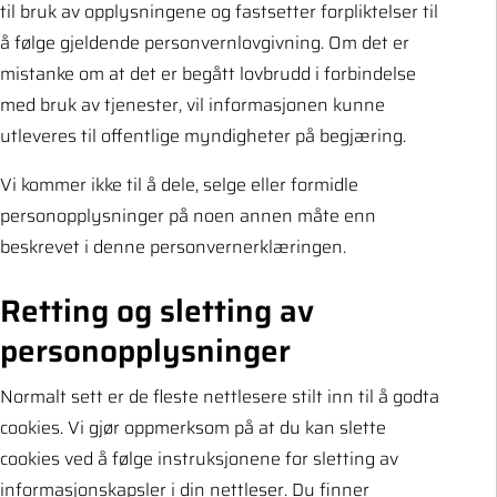
til bruk av opplysningene og fastsetter forpliktelser til
å følge gjeldende personvernlovgivning. Om det er
mistanke om at det er begått lovbrudd i forbindelse
med bruk av tjenester, vil informasjonen kunne
utleveres til offentlige myndigheter på begjæring.
Vi kommer ikke til å dele, selge eller formidle
personopplysninger på noen annen måte enn
beskrevet i denne personvernerklæringen.
Retting og sletting av
personopplysninger
Normalt sett er de fleste nettlesere stilt inn til å godta
cookies. Vi gjør oppmerksom på at du kan slette
cookies ved å følge instruksjonene for sletting av
informasjonskapsler i din nettleser. Du finner