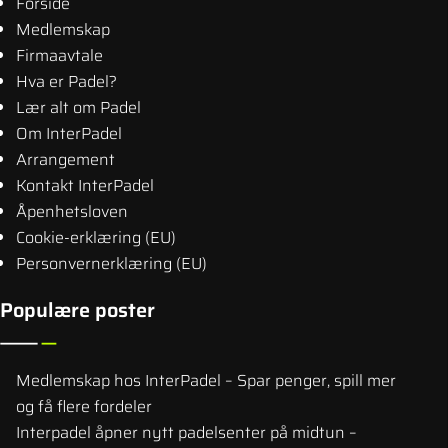
Forside
Medlemskap
Firmaavtale
Hva er Padel?
Lær alt om Padel
Om InterPadel
Arrangement
Kontakt InterPadel
Åpenhetsloven
Cookie-erklæring (EU)
Personvernerklæring (EU)
Populære poster
Medlemskap hos InterPadel – Spar penger, spill mer
og få flere fordeler
Interpadel åpner nytt padelsenter på midtun –