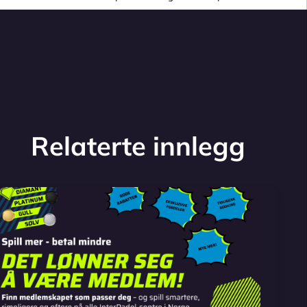
Relaterte innlegg